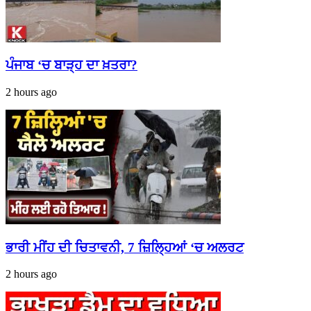
ਪੰਜਾਬ ‘ਚ ਬਾੜ੍ਹ ਦਾ ਖ਼ਤਰਾ?
2 hours ago
ਭਾਰੀ ਮੀਂਹ ਦੀ ਚਿਤਾਵਨੀ, 7 ਜ਼ਿਲ੍ਹਿਆਂ ‘ਚ ਅਲਰਟ
2 hours ago