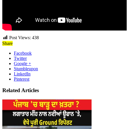
Post Views:
438
Share
Facebook
Twitter
Google +
Stumbleupon
LinkedIn
Pinterest
Related Articles