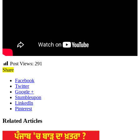
Post Views:
291
Share
Facebook
Twitter
Google +
Stumbleupon
LinkedIn
Pinterest
Related Articles