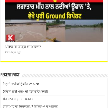
ਪੰਜਾਬ ‘ਚ ਬਾੜ੍ਹ ਦਾ ਖ਼ਤਰਾ?
3 days ago
Recent Post
ਇਨ੍ਹਾਂ ਤਾਰੀਖ਼ਾਂ ਨੂੰ ਮੀਂਹ ਦਾ Alert
5 ਦਿਨਾਂ ਲਈ ਮੌਸਮ ਦੀ ਵੱਡੀ ਭਵਿੱਖਬਾਣੀ!
ਪੰਜਾਬ ‘ਚ ਬਾੜ੍ਹ ਦਾ ਖ਼ਤਰਾ?
ਭਾਰੀ ਮੀਂਹ ਦੀ ਚਿਤਾਵਨੀ, 7 ਜ਼ਿਲ੍ਹਿਆਂ ‘ਚ ਅਲਰਟ