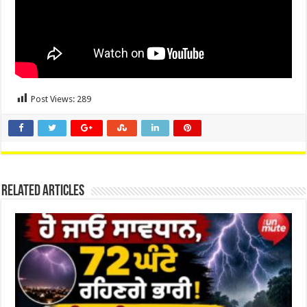
Post Views:
289
Related Articles