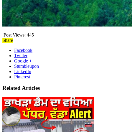
Post Views:
445
Share
Facebook
Twitter
Google +
Stumbleupon
LinkedIn
Pinterest
Related Articles