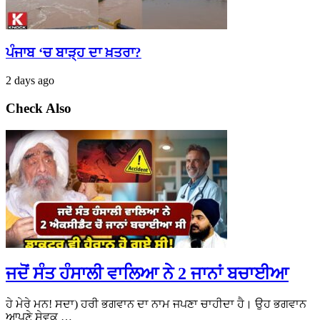
ਪੰਜਾਬ ‘ਚ ਬਾੜ੍ਹ ਦਾ ਖ਼ਤਰਾ?
2 days ago
Check Also
ਜਦੋਂ ਸੰਤ ਹੰਸਾਲੀ ਵਾਲਿਆ ਨੇ 2 ਜਾਨਾਂ ਬਚਾਈਆ
ਹੇ ਮੇਰੇ ਮਨ! ਸਦਾ) ਹਰੀ ਭਗਵਾਨ ਦਾ ਨਾਮ ਜਪਣਾ ਚਾਹੀਦਾ ਹੈ। ਉਹ ਭਗਵਾਨ
ਆਪਣੇ ਸੇਵਕ …