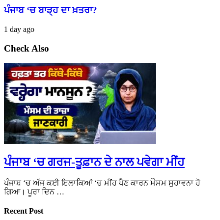
ਪੰਜਾਬ ‘ਚ ਬਾੜ੍ਹ ਦਾ ਖ਼ਤਰਾ?
1 day ago
Check Also
ਪੰਜਾਬ ‘ਚ ਗਰਜ-ਤੂਫ਼ਾਨ ਦੇ ਨਾਲ ਪਵੇਗਾ ਮੀਂਹ
ਪੰਜਾਬ ‘ਚ ਅੱਜ ਕਈ ਇਲਾਕਿਆਂ ‘ਚ ਮੀਂਹ ਪੈਣ ਕਾਰਨ ਮੌਸਮ ਸੁਹਾਵਨਾ ਹੋ
ਗਿਆ। ਪੂਰਾ ਦਿਨ …
Recent Post