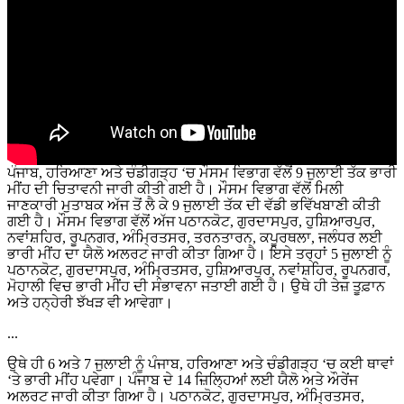
ਪੰਜਾਬ, ਹਰਿਆਣਾ ਅਤੇ ਚੰਡੀਗੜ੍ਹ ‘ਚ ਮੌਸਮ ਵਿਭਾਗ ਵੱਲੋਂ 9 ਜੁਲਾਈ ਤੱਕ ਭਾਰੀ
ਮੀਂਹ ਦੀ ਚਿਤਾਵਨੀ ਜਾਰੀ ਕੀਤੀ ਗਈ ਹੈ। ਮੌਸਮ ਵਿਭਾਗ ਵੱਲੋਂ ਮਿਲੀ
ਜਾਣਕਾਰੀ ਮੁਤਾਬਕ ਅੱਜ ਤੋਂ ਲੈ ਕੇ 9 ਜੁਲਾਈ ਤੱਕ ਦੀ ਵੱਡੀ ਭਵਿੱਖਬਾਣੀ ਕੀਤੀ
ਗਈ ਹੈ। ਮੌਸਮ ਵਿਭਾਗ ਵੱਲੋਂ ਅੱਜ ਪਠਾਨਕੋਟ, ਗੁਰਦਾਸਪੁਰ, ਹੁਸ਼ਿਆਰਪੁਰ,
ਨਵਾਂਸ਼ਹਿਰ, ਰੂਪਨਗਰ, ਅੰਮ੍ਰਿਤਸਰ, ਤਰਨਤਾਰਨ, ਕਪੂਰਥਲਾ, ਜਲੰਧਰ ਲਈ
ਭਾਰੀ ਮੀਂਹ ਦਾ ਯੈਲੋ ਅਲਰਟ ਜਾਰੀ ਕੀਤਾ ਗਿਆ ਹੈ। ਇਸੇ ਤਰ੍ਹਾਂ 5 ਜੁਲਾਈ ਨੂੰ
ਪਠਾਨਕੋਟ, ਗੁਰਦਾਸਪੁਰ, ਅੰਮ੍ਰਿਤਸਰ, ਹੁਸ਼ਿਆਰਪੁਰ, ਨਵਾਂਸ਼ਹਿਰ, ਰੂਪਨਗਰ,
ਮੋਹਾਲੀ ਵਿਚ ਭਾਰੀ ਮੀਂਹ ਦੀ ਸੰਭਾਵਨਾ ਜਤਾਈ ਗਈ ਹੈ। ਉਥੇ ਹੀ ਤੇਜ਼ ਤੂਫ਼ਾਨ
ਅਤੇ ਹਨ੍ਹੇਰੀ ਝੱਖੜ ਵੀ ਆਵੇਗਾ।
...
ਉਥੇ ਹੀ 6 ਅਤੇ 7 ਜੁਲਾਈ ਨੂੰ ਪੰਜਾਬ, ਹਰਿਆਣਾ ਅਤੇ ਚੰਡੀਗੜ੍ਹ ‘ਚ ਕਈ ਥਾਵਾਂ
‘ਤੇ ਭਾਰੀ ਮੀਂਹ ਪਵੇਗਾ। ਪੰਜਾਬ ਦੇ 14 ਜ਼ਿਲ੍ਹਿਆਂ ਲਈ ਯੈਲੋ ਅਤੇ ਔਰੇਂਜ
ਅਲਰਟ ਜਾਰੀ ਕੀਤਾ ਗਿਆ ਹੈ। ਪਠਾਨਕੋਟ, ਗੁਰਦਾਸਪੁਰ, ਅੰਮ੍ਰਿਤਸਰ,