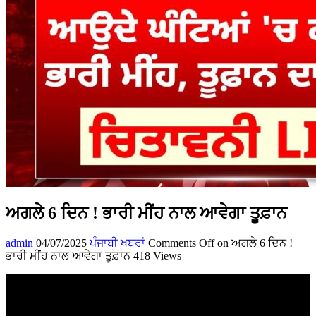
ਅਗਲੇ 6 ਦਿਨ ! ਭਾਰੀ ਮੀਂਹ ਨਾਲ ਆਵੇਗਾ ਤੂਫ਼ਾਨ
admin
04/07/2025
ਪੰਜਾਬੀ ਖਬਰਾਂ
Comments Off
on ਅਗਲੇ 6 ਦਿਨ !
ਭਾਰੀ ਮੀਂਹ ਨਾਲ ਆਵੇਗਾ ਤੂਫ਼ਾਨ
418 Views