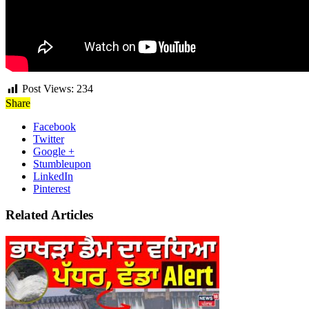
Post Views:
234
Share
Facebook
Twitter
Google +
Stumbleupon
LinkedIn
Pinterest
Related Articles