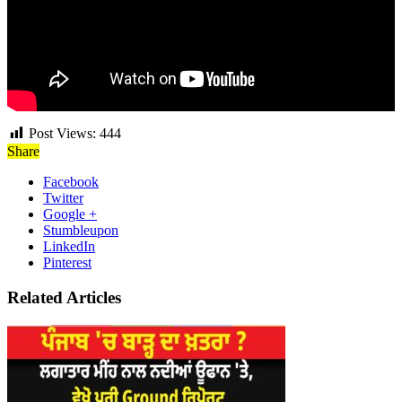
Post Views:
444
Share
Facebook
Twitter
Google +
Stumbleupon
LinkedIn
Pinterest
Related Articles