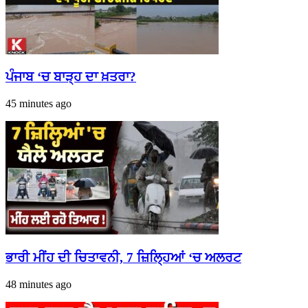
ਪੰਜਾਬ ‘ਚ ਬਾੜ੍ਹ ਦਾ ਖ਼ਤਰਾ?
45 minutes ago
ਭਾਰੀ ਮੀਂਹ ਦੀ ਚਿਤਾਵਨੀ, 7 ਜ਼ਿਲ੍ਹਿਆਂ ‘ਚ ਅਲਰਟ
48 minutes ago