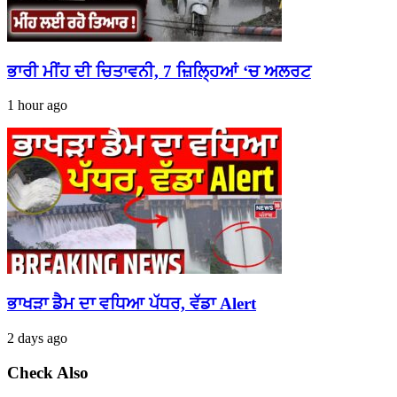
ਭਾਰੀ ਮੀਂਹ ਦੀ ਚਿਤਾਵਨੀ, 7 ਜ਼ਿਲ੍ਹਿਆਂ ‘ਚ ਅਲਰਟ
1 hour ago
ਭਾਖੜਾ ਡੈਮ ਦਾ ਵਧਿਆ ਪੱਧਰ, ਵੱਡਾ Alert
2 days ago
Check Also