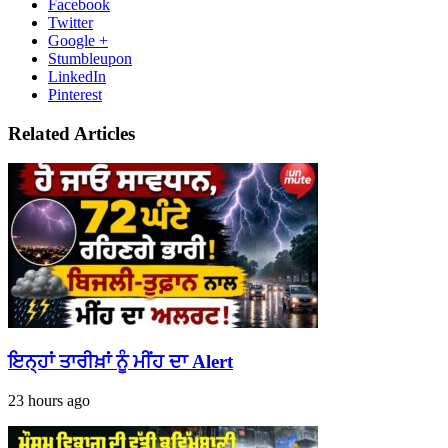
Facebook
Twitter
Google +
Stumbleupon
LinkedIn
Pinterest
Related Articles
ਇਨ੍ਹਾਂ ਤਾਰੀਖ਼ਾਂ ਨੂੰ ਮੀਂਹ ਦਾ Alert
23 hours ago