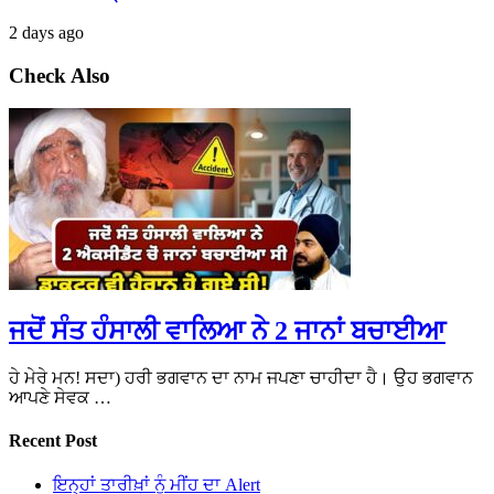
2 days ago
Check Also
ਜਦੋਂ ਸੰਤ ਹੰਸਾਲੀ ਵਾਲਿਆ ਨੇ 2 ਜਾਨਾਂ ਬਚਾਈਆ
ਹੇ ਮੇਰੇ ਮਨ! ਸਦਾ) ਹਰੀ ਭਗਵਾਨ ਦਾ ਨਾਮ ਜਪਣਾ ਚਾਹੀਦਾ ਹੈ। ਉਹ ਭਗਵਾਨ
ਆਪਣੇ ਸੇਵਕ …
Recent Post
ਇਨ੍ਹਾਂ ਤਾਰੀਖ਼ਾਂ ਨੂੰ ਮੀਂਹ ਦਾ Alert