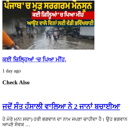
ਕਈ ਜ਼ਿਲ੍ਹਿਆਂ ‘ਚ ਪਿਆ ਮੀਂਹ,
1 day ago
Check Also
ਜਦੋਂ ਸੰਤ ਹੰਸਾਲੀ ਵਾਲਿਆ ਨੇ 2 ਜਾਨਾਂ ਬਚਾਈਆ
ਹੇ ਮੇਰੇ ਮਨ! ਸਦਾ) ਹਰੀ ਭਗਵਾਨ ਦਾ ਨਾਮ ਜਪਣਾ ਚਾਹੀਦਾ ਹੈ। ਉਹ ਭਗਵਾਨ
ਆਪਣੇ ਸੇਵਕ …