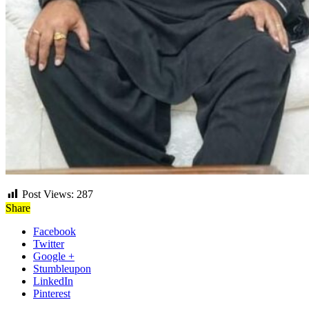
Post Views:
287
Share
Facebook
Twitter
Google +
Stumbleupon
LinkedIn
Pinterest