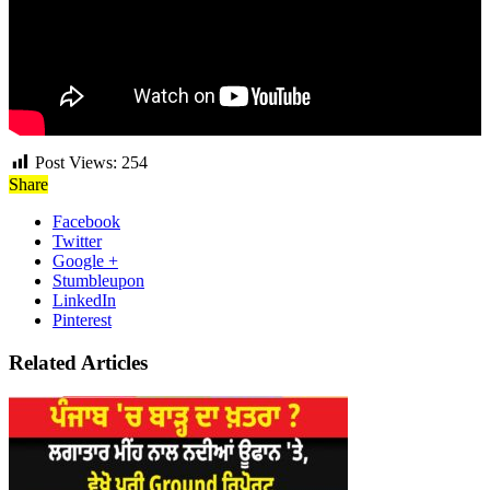
Post Views:
254
Share
Facebook
Twitter
Google +
Stumbleupon
LinkedIn
Pinterest
Related Articles