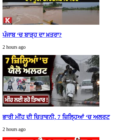
ਪੰਜਾਬ ‘ਚ ਬਾੜ੍ਹ ਦਾ ਖ਼ਤਰਾ?
2 hours ago
ਭਾਰੀ ਮੀਂਹ ਦੀ ਚਿਤਾਵਨੀ, 7 ਜ਼ਿਲ੍ਹਿਆਂ ‘ਚ ਅਲਰਟ
2 hours ago