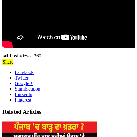
Post Views:
260
Share
Facebook
Twitter
Google +
Stumbleupon
LinkedIn
Pinterest
Related Articles