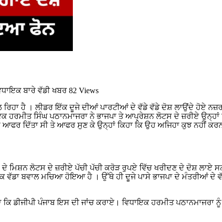
ਿਧਾਇਕ ਬਾਰੇ ਵੱਡੀ ਖਬਰ
82 Views
ੱਲ ਰਿਹਾ ਹੈ । ਲੀਡਰ ਇੱਕ ਦੂਜੇ ਦੀਆਂ ਪਾਰਟੀਆਂ ਦੇ ਵੱਡੇ ਵੱਡੇ ਦੋਸ਼ ਲਾਉਂਦੇ ਹੋਏ
ਮੀਤ ਸਿੰਘ ਪਠਾਨਮਾਜਰਾ ਨੇ ਭਾਜਪਾ ਤੇ ਆਪ੍ਰੇਸ਼ਨ ਲੋਟਸ ਦੇ ਜ਼ਰੀਏ ਉਨ੍ਹਾਂ ਨੂੰ ਸੌ
ਰੁਪਏ ਦਾ ਆਫਰ ਦਿੱਤਾ ਸੀ ਤੇ ਆਫਰ ਸੁਣ ਕੇ ਉਨ੍ਹਾਂ ਕਿਹਾ ਕਿ ਉਹ ਅਜਿਹਾ ਕੁਝ ਨਹੀ
ਦੇ ਮਿਸ਼ਨ ਲੋਟਸ ਦੇ ਜ਼ਰੀਏ ਪੱਚੀ ਪੱਚੀ ਕਰੋੜ ਰੁਪਏ ਵਿੱਚ ਖਰੀਦਣ ਦੇ ਦੋਸ਼ ਲਾਏ ਸਨ
ਬਵਾਲ ਮਚਿਆ ਹੋਇਆ ਹੈ । ਉੱਥੇ ਹੀ ਦੂਜੇ ਪਾਸੇ ਭਾਜਪਾ ਦੇ ਮੰਤਰੀਆਂ ਦੇ ਵੱਲੋ
ਿਹਾ ਕਿ ਡੀਜੀਪੀ ਪੰਜਾਬ ਇਸ ਦੀ ਜਾਂਚ ਕਰਾਏ। ਵਿਧਾਇਕ ਹਰਮੀਤ ਪਠਾਨਮਾਜਰਾ ਨੂੰ 