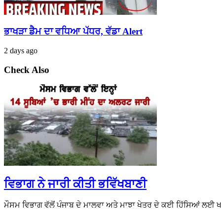
ਭਾਖੜਾ ਡੈਮ ਦਾ ਵਧਿਆ ਪੱਧਰ, ਵੱਡਾ Alert
2 days ago
Check Also
ਵਿਭਾਗ ਨੇ ਜਾਰੀ ਕੀਤੀ ਭਵਿੱਖਬਾਣੀ
ਮੌਸਮ ਵਿਭਾਗ ਵੱਲੋਂ ਪੰਜਾਬ ਦੇ ਮਾਲਵਾ ਅਤੇ ਮਾਝਾ ਖੇਤਰ ਦੇ ਕਈ ਹਿੱਸਿਆਂ ਲਈ