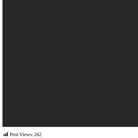
Post Views:
262