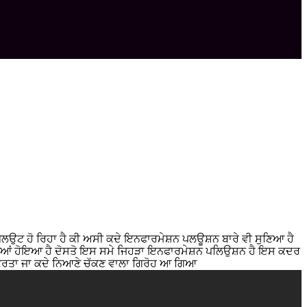
ਰ ਪਲਉਟ ਹੋ ਰਿਹਾ ਹੈ ਕੀ ਅਸੀ ਕਦੇ ਇਨਫਾਰਮੇਸ਼ਨ ਪਲਊਸ਼ਨ ਬਾਰੇ ਵੀ ਸੁਣਿਆ ਹੈ
ਲ ਜੁੜਿਆਂ ਹੋਇਆ ਹੈ ਦੋਸਤੋ ਇਸ ਸਮੇ ਜਿਹੜਾ ਇਨਫਾਰਮੇਸ਼ਨ ਪਲਿਉਸ਼ਨ ਹੈ ਇਸ ਕਦਰ
ਦਾ ਕਰਤਾ ਜਾ ਕਦੇ ਨਿਆਣੇ ਚੱਕਣ ਵਾਲਾ ਗਿਰੋਹ ਆ ਗਿਆ