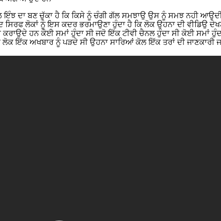
 ਮਹੌਲ ਇੰਝ ਦਾ ਬਣ ਚੁੱਕਾ ਹੈ ਕਿ ਕਿਸੇ ਨੂੰ ਚੰਗੀ ਗੱਲ ਸਮਝਾਉ ਉਸ ਨੂੰ ਸਮਝ ਨਹ
ਰਫ ਲੋਕਾਂ ਨੂੰ ਇਸ ਕਦਰ ਭਰਮਾਉਣਾ ਹੁੰਦਾ ਹੈ ਕਿ ਲੋਕ ਉਹਨਾ ਦੀ ਵੀਡਿਉ ਦੇਖਣ ਤ
ਦੇ ਹਨ ਕੋਈ ਸਮਾਂ ਹੁੰਦਾ ਸੀ ਜਦੋ ਇੱਕ ਟੀਵੀ ਚੈਨਲ ਹੁੰਦਾ ਸੀ ਕੋਈ ਸਮਾਂ ਹੁੰਦਾ
 ਸਾਰੇ ਲੋਕ ਇੱਕ ਅਖਬਾਰ ਨੂੰ ਪੜਦੇ ਸੀ ਉਹਨਾ ਸਾਰਿਆਂ ਕੋਲ ਇੱਕ ਤਰਾਂ ਦੀ ਜਾਣਕਾਰ