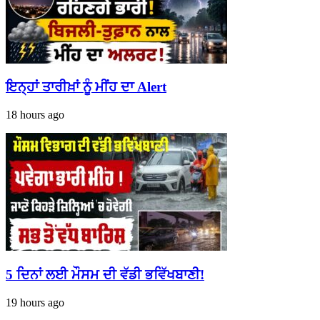
ਇਨ੍ਹਾਂ ਤਾਰੀਖ਼ਾਂ ਨੂੰ ਮੀਂਹ ਦਾ Alert
18 hours ago
5 ਦਿਨਾਂ ਲਈ ਮੌਸਮ ਦੀ ਵੱਡੀ ਭਵਿੱਖਬਾਣੀ!
19 hours ago