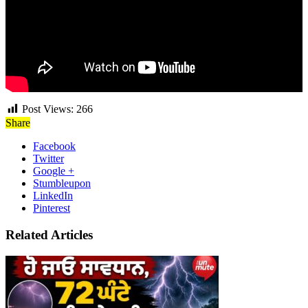
Post Views:
266
Share
Facebook
Twitter
Google +
Stumbleupon
LinkedIn
Pinterest
Related Articles