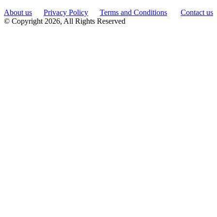
About us
Privacy Policy
Terms and Conditions
Contact us
© Copyright 2026, All Rights Reserved