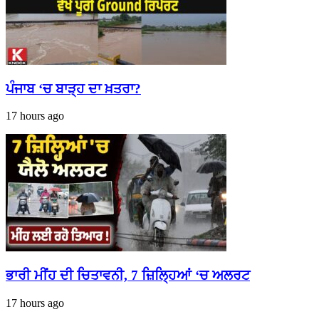
ਪੰਜਾਬ ‘ਚ ਬਾੜ੍ਹ ਦਾ ਖ਼ਤਰਾ?
17 hours ago
ਭਾਰੀ ਮੀਂਹ ਦੀ ਚਿਤਾਵਨੀ, 7 ਜ਼ਿਲ੍ਹਿਆਂ ‘ਚ ਅਲਰਟ
17 hours ago