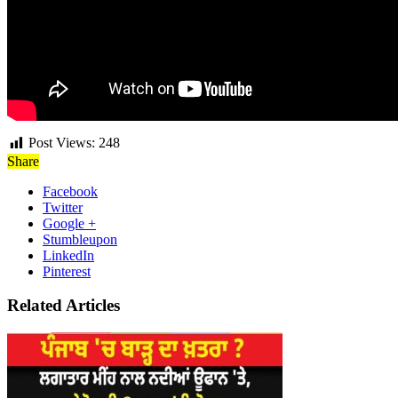
Post Views:
248
Share
Facebook
Twitter
Google +
Stumbleupon
LinkedIn
Pinterest
Related Articles