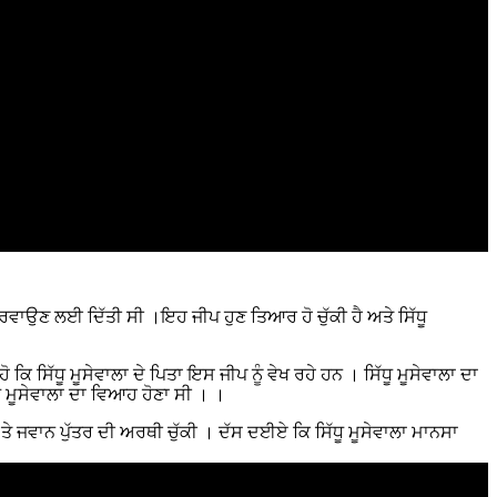
 ਕਰਵਾਉਣ ਲਈ ਦਿੱਤੀ ਸੀ ।ਇਹ ਜੀਪ ਹੁਣ ਤਿਆਰ ਹੋ ਚੁੱਕੀ ਹੈ ਅਤੇ ਸਿੱਧੂ
ਸਿੱਧੂ ਮੂਸੇਵਾਲਾ ਦੇ ਪਿਤਾ ਇਸ ਜੀਪ ਨੂੰ ਵੇਖ ਰਹੇ ਹਨ । ਸਿੱਧੂ ਮੂਸੇਵਾਲਾ ਦਾ
ੂ ਮੂਸੇਵਾਲਾ ਦਾ ਵਿਆਹ ਹੋਣਾ ਸੀ । ।
ੇ ਜਵਾਨ ਪੁੱਤਰ ਦੀ ਅਰਥੀ ਚੁੱਕੀ । ਦੱਸ ਦਈਏ ਕਿ ਸਿੱਧੂ ਮੂਸੇਵਾਲਾ ਮਾਨਸਾ