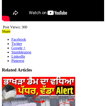
Post Views:
300
Share
Facebook
Twitter
Google +
Stumbleupon
LinkedIn
Pinterest
Related Articles