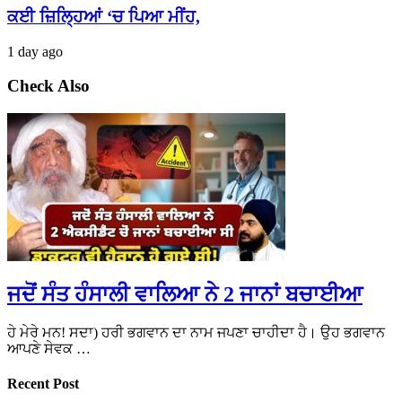
ਕਈ ਜ਼ਿਲ੍ਹਿਆਂ ‘ਚ ਪਿਆ ਮੀਂਹ,
1 day ago
Check Also
ਜਦੋਂ ਸੰਤ ਹੰਸਾਲੀ ਵਾਲਿਆ ਨੇ 2 ਜਾਨਾਂ ਬਚਾਈਆ
ਹੇ ਮੇਰੇ ਮਨ! ਸਦਾ) ਹਰੀ ਭਗਵਾਨ ਦਾ ਨਾਮ ਜਪਣਾ ਚਾਹੀਦਾ ਹੈ। ਉਹ ਭਗਵਾਨ
ਆਪਣੇ ਸੇਵਕ …
Recent Post