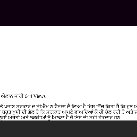
ਾ ਐਲਾਨ ਜਾਰੀ
644 Views
ੰਜਾਬ ਸਰਕਾਰ ਦੇ ਸੀਐਮ ਨੇ ਫੈਸਲਾ ਲੈ ਲਿਆ ਹੈ ਜਿਸ ਵਿੱਚ ਕਿਹਾ ਹੈ ਕਿ ਹੁਣ ਔਰ
ਬਹੁਤ ਖੁਸ਼ੀ ਦੀ ਗੱਲ ਹੈ ਕਿ ਸਰਕਾਰ ਆਪਣੇ ਵਾਅਦਿਆਂ ਕੇ ਹੀ ਚੱਲ ਰਹੀ ਹੈ ਅਤੇ ਜਲਦ
ਹਾਂ ਔਰਤਾਂ ਅਤੇ ਲੜਕੀਆਂ ਨੂੰ ਮਿਲਣਾ ਹੈ ਜੋ ਇਸ ਦੀ ਸਹੀ ਹੱਕਦਾਰ ਹਨ