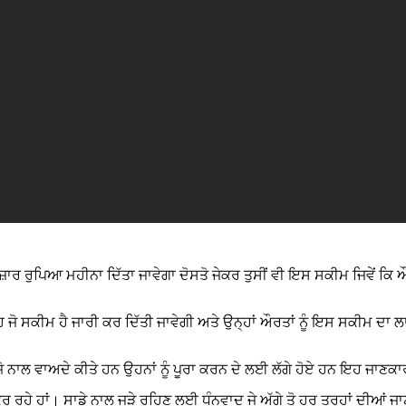
ਹਜ਼ਾਰ ਰੁਪਿਆ ਮਹੀਨਾ ਦਿੱਤਾ ਜਾਵੇਗਾ ਦੋਸਤੋ ਜੇਕਰ ਤੁਸੀਂ ਵੀ ਇਸ ਸਕੀਮ ਜਿਵੇਂ
ਕੀਮ ਹੈ ਜਾਰੀ ਕਰ ਦਿੱਤੀ ਜਾਵੇਗੀ ਅਤੇ ਉਨ੍ਹਾਂ ਔਰਤਾਂ ਨੂੰ ਇਸ ਸਕੀਮ ਦਾ ਲਾਭ
 ਜੋ ਨਾਲ ਵਾਅਦੇ ਕੀਤੇ ਹਨ ਉਹਨਾਂ ਨੂੰ ਪੂਰਾ ਕਰਨ ਦੇ ਲਈ ਲੱਗੇ ਹੋਏ ਹਨ ਇਹ ਜਾ
ਹੇ ਹਾਂ। ਸਾਡੇ ਨਾਲ ਜੁੜੇ ਰਹਿਣ ਲਈ ਧੰਨਵਾਦ ਜੇ ਅੱਗੇ ਤੋ ਹਰ ਤਰ੍ਹਾਂ ਦੀਆਂ ਜਾਣ