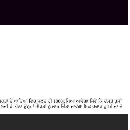
ਤਾਂ ਦੇ ਖਾਤਿਆਂ ਵਿਚ ਜਲਦ ਹੀ 1000ਰੁਪਿਆ ਆਵੇਗਾ ਜਿਵੇਂ ਕਿ ਦੋਸਤੋ ਤੁਸੀਂ
ੀ ਹੀ ਹੋਣਾ ਉਨ੍ਹਾਂ ਔਰਤਾਂ ਨੂੰ ਲਾਭ ਦਿੱਤਾ ਜਾਵੇਗਾ ਇਕ ਹਜ਼ਾਰ ਰੁਪਏ ਦਾ ਜੋ