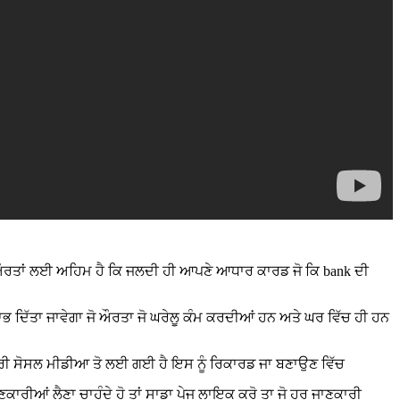
 ਕਿ ਔਰਤਾਂ ਲਈ ਅਹਿਮ ਹੈ ਕਿ ਜਲਦੀ ਹੀ ਆਪਣੇ ਆਧਾਰ ਕਾਰਡ ਜੋ ਕਿ bank ਦੀ
 ਦਿੱਤਾ ਜਾਵੇਗਾ ਜੋ ਔਰਤਾ ਜੋ ਘਰੇਲੂ ਕੰਮ ਕਰਦੀਆਂ ਹਨ ਅਤੇ ਘਰ ਵਿੱਚ ਹੀ ਹਨ
ਣਕਾਰੀ ਸੋਸਲ ਮੀਡੀਆ ਤੋ ਲਈ ਗਈ ਹੈ ਇਸ ਨੂੰ ਰਿਕਾਰਡ ਜਾ ਬਣਾਉਣ ਵਿੱਚ
ਕਾਰੀਆਂ ਲੈਣਾ ਚਾਹੁੰਦੇ ਹੋ ਤਾਂ ਸਾਡਾ ਪੇਜ ਲਾਇਕ ਕਰੋ ਤਾ ਜੋ ਹਰ ਜਾਣਕਾਰੀ