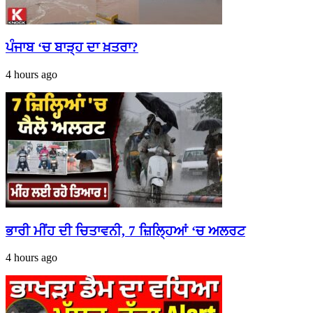
ਪੰਜਾਬ ‘ਚ ਬਾੜ੍ਹ ਦਾ ਖ਼ਤਰਾ?
4 hours ago
ਭਾਰੀ ਮੀਂਹ ਦੀ ਚਿਤਾਵਨੀ, 7 ਜ਼ਿਲ੍ਹਿਆਂ ‘ਚ ਅਲਰਟ
4 hours ago