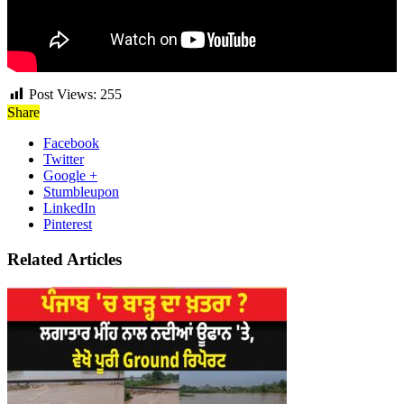
Post Views:
255
Share
Facebook
Twitter
Google +
Stumbleupon
LinkedIn
Pinterest
Related Articles