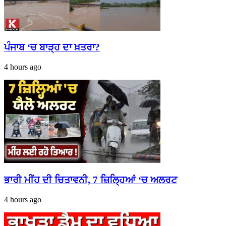
ਪੰਜਾਬ ‘ਚ ਬਾੜ੍ਹ ਦਾ ਖ਼ਤਰਾ?
4 hours ago
ਭਾਰੀ ਮੀਂਹ ਦੀ ਚਿਤਾਵਨੀ, 7 ਜ਼ਿਲ੍ਹਿਆਂ ‘ਚ ਅਲਰਟ
4 hours ago