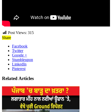
Post Views:
315
Share
Facebook
Twitter
Google +
Stumbleupon
LinkedIn
Pinterest
Related Articles