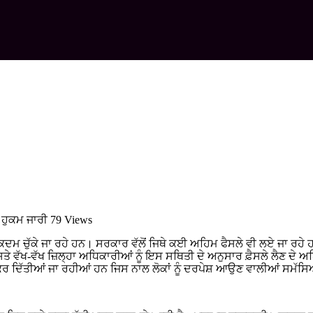
 ਹੁਕਮ ਜਾਰੀ
79 Views
ਮ ਚੁੱਕੇ ਜਾ ਰਹੇ ਹਨ। ਸਰਕਾਰ ਵੱਲੋਂ ਜਿਥੇ ਕਈ ਅਹਿਮ ਫੈਸਲੇ ਵੀ ਲਏ ਜਾ ਰਹੇ ਹਨ ਜਿਸ
ਾਸਤੇ ਵੱਖ-ਵੱਖ ਜ਼ਿਲ੍ਹਾ ਅਧਿਕਾਰੀਆਂ ਨੂੰ ਇਸ ਸਥਿਤੀ ਦੇ ਅਨੁਸਾਰ ਫ਼ੈਸਲੇ ਲੈਣ ਦ
 ਕਰ ਦਿੱਤੀਆਂ ਜਾ ਰਹੀਆਂ ਹਨ ਜਿਸ ਨਾਲ ਲੋਕਾਂ ਨੂੰ ਦਰਪੇਸ਼ ਆਉਣ ਵਾਲੀਆਂ ਸਮੱਸ