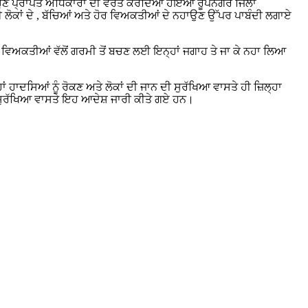
ੁਣ ਪ੍ਰਾਪਤ ਅਧਿਕਾਰਾਂ ਦੀ ਵਰਤੋਂ ਕਰਦਿਆਂ ਹੋਇਆਂ ਰੂਪਨਗਰ ਜਿਲਾ
ਲੋਕਾਂ ਦੇ , ਬੱਚਿਆਂ ਅਤੇ ਹੋਰ ਵਿਅਕਤੀਆਂ ਦੇ ਨਹਾਉਣ ਉੱਪਰ ਪਾਬੰਦੀ ਲਗਾਏ
 ਹੋਰ ਵਿਅਕਤੀਆਂ ਵੱਲੋਂ ਗਰਮੀ ਤੋਂ ਬਚਣ ਲਈ ਇਨ੍ਹਾਂ ਜਗਾਹ ਤੇ ਜਾ ਕੇ ਨਹਾ ਲਿਆ
 ਹਾਦਸਿਆਂ ਨੂੰ ਰੋਕਣ ਅਤੇ ਲੋਕਾਂ ਦੀ ਜਾਨ ਦੀ ਸੁਰੱਖਿਆ ਵਾਸਤੇ ਹੀ ਜ਼ਿਲ੍ਹਾ
ੀ ਸੁਰੱਖਿਆ ਵਾਸਤੇ ਇਹ ਆਦੇਸ਼ ਜਾਰੀ ਕੀਤੇ ਗਏ ਹਨ।