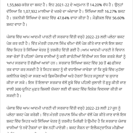
1,55,860 ਕਰੋੜ ਦਾ ਬਜਟ ਹੈ। ਇਹ 2021-22 ਦੇ ਅਨੁਮਾਨ ਤੋਂ 14.20% ਵੱਧ ਹੈ। ਉਨ੍ਹਾਂ
ਦੱਸਿਆ ਕਿ 1,07,932 ਮਾਲੀਆ ਦੇ ਖਰਚੇ ਦਾ ਅੰਦਾਜ਼ਾ ਹੈ। ਸਿੱਖਿਆ ਲਈ 16.27% ਬਜਟ
ਹੈ। ਤਕਨੀਕੀ ਸਿੱਖਿਆ ਦੇ ਬਜਟ ਵਿੱਚ 47.84% ਵਾਧਾ ਕੀਤਾ ਹੈ। ਮੈਡੀਕਲ ਵਿੱਚ 56.60%
ਬਜਟ ਵਾਧਾ ਹੈ।
ਪੰਜਾਬ ਵਿੱਚ ਆਮ ਆਦਮੀ ਪਾਰਟੀ ਦੀ ਸਰਕਾਰ ਵਿੱਤੀ ਵਰ੍ਹੇ 2022-23 ਲਈ ਪਲੇਠਾ ਬਜਟ
ਪੇਸ਼ ਕਰ ਰਹੀ ਹੈ। ਵਿੱਤ ਮੰਤਰੀ ਹਰਪਾਲ ਸਿੰਘ ਚੀਮਾ ਵੱਲੋਂ ਪੇਸ਼ ਕੀਤੇ ਜਾਣ ਵਾਲੇ ਇਸ ਬਜਟ
ਵਿੱਚ ਸਿਹਤ ਤੇ ਸਿੱਖਿਆ ਖੇਤਰ ਨੂੰ ਤਰਜੀਹ ਦਿੱਤੀ ਗਈ ਹੈ।ਆਮ ਆਦਮੀ ਪਾਰਟੀ ਨੇ ਵਿਧਾਨ
ਸਭਾ ਚੋਣਾਂ ਤੋਂ ਪਹਿਲਾਂ ਪੰਜਾਬ ਵਾਸੀਆਂ ਨੂੰ ਕਈ ਗਾਰੰਟੀਆਂ ਦਿੱਤੀਆਂ ਸਨ ਜਿਸ ਕਰਕੇ ਲੋਕਾਂ ਨੂੰ
‘ਆਪ’ ਸਰਕਾਰ ਤੋਂ ਵੱਡੀਆਂ ਆਸਾਂ ਹਨ। ਸਰਕਾਰ ਸਿੱਖਿਆ ਬਜਟ ਵਿੱਚ 30 ਤੋਂ 40 ਫ਼ੀਸਦ
ਤਕ ਵਾਧਾ ਕਰ ਸਕਦੀ ਹੈ ਤੇ ਸਿਹਤ ਬਜਟ ਨੂੰ ਵੀ ਵਧਾਇਆ ਜਾਵੇਗਾ ਤਾਂ ਕਿ ਸੂਬੇ ਵਿੱਚ ਮੁਹੱਲਾ
ਕਲੀਨਿਕ ਖੋਲ੍ਹੇ ਜਾ ਸਕਣ ਅਤੇ ਡਿਸਪੈਂਸਰੀਆਂ ਅਤੇ ਹੋਰਨਾਂ ਸਿਹਤ ਸਹੂਲਤਾਂ ’ਚ ਸੁਧਾਰ
ਕੀਤਾ ਜਾ ਸਕੇ। ਇਸ ਤੋਂ ਇਲਾਵਾ ਸਰਕਾਰ ਵੱਲੋਂ ਸੂਬੇ ਵਿੱਚ ਪਹਿਲੀ ਜੁਲਾਈ ਤੋਂ ਸ਼ੁਰੂ ਕੀਤੀ ਜਾਣ
ਵਾਲੀ 300 ਯੂਨਿਟ ਮੁਫ਼ਤ ਬਿਜਲੀ ਯੋਜਨਾ ਲਈ ਵੀ ਬਜਟ ਵਿੱਚ ਵਿਸ਼ੇਸ਼ ਵਿਵਸਥਾ ਕੀਤੀ ਜਾ
ਸਕਦੀ ਹੈ।
ਪੰਜਾਬ ਵਿੱਚ ਆਮ ਆਦਮੀ ਪਾਰਟੀ ਦੀ ਸਰਕਾਰ ਵਿੱਤੀ ਵਰ੍ਹੇ 2022-23 ਲਈ 27 ਜੂਨ ਨੂੰ
ਪਲੇਠਾ ਬਜਟ ਪੇਸ਼ ਕਰੇਗੀ। ਵਿੱਤ ਮੰਤਰੀ ਹਰਪਾਲ ਸਿੰਘ ਚੀਮਾ ਵੱਲੋਂ ਪੇਸ਼ ਕੀਤੇ ਜਾਣ ਵਾਲੇ ਇਸ
ਬਜਟ ਵਿੱਚ ਸਿਹਤ ਅਤੇ ਸਿੱਖਿਆ ਖੇਤਰ ਨੂੰ ਤਰਜੀਹ ਮਿਲੇਗੀ ਤੇ ਉਮੀਦ ਹੈ ਕਿ ਸਰਕਾਰ ਪੰਜਾਬ
ਵਾਸੀਆਂ ’ਤੇ ਨਵੇਂ ਟੈਕਸਾਂ ਦਾ ਬੋਝ ਨਹੀਂ ਪਾਏਗੀ। ਬਜਟ ਸੈਸ਼ਨ ਦਾ ਇਲੈਕਟ੍ਰਾਨਿਕ ਮੀਡੀਆ