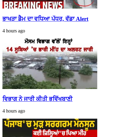
ਭਾਖੜਾ ਡੈਮ ਦਾ ਵਧਿਆ ਪੱਧਰ, ਵੱਡਾ Alert
4 hours ago
ਵਿਭਾਗ ਨੇ ਜਾਰੀ ਕੀਤੀ ਭਵਿੱਖਬਾਣੀ
4 hours ago