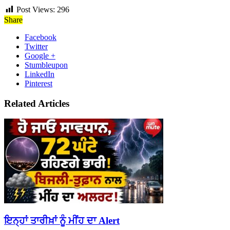
Post Views:
296
Share
Facebook
Twitter
Google +
Stumbleupon
LinkedIn
Pinterest
Related Articles
ਇਨ੍ਹਾਂ ਤਾਰੀਖ਼ਾਂ ਨੂੰ ਮੀਂਹ ਦਾ Alert