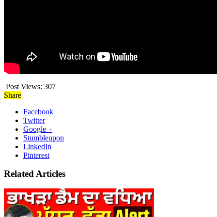
Post Views:
307
Share
Facebook
Twitter
Google +
Stumbleupon
LinkedIn
Pinterest
Related Articles