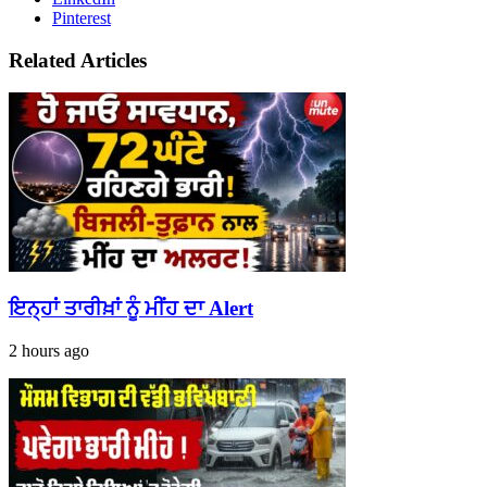
Pinterest
Related Articles
ਇਨ੍ਹਾਂ ਤਾਰੀਖ਼ਾਂ ਨੂੰ ਮੀਂਹ ਦਾ Alert
2 hours ago