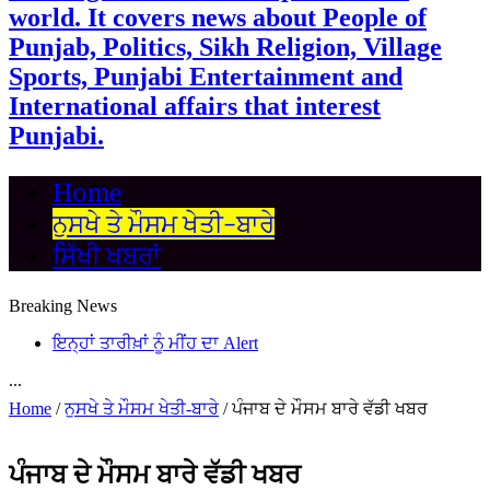
world. It covers news about People of
Punjab, Politics, Sikh Religion, Village
Sports, Punjabi Entertainment and
International affairs that interest
Punjabi.
Home
ਨੁਸਖੇ ਤੇ ਮੌਸਮ ਖੇਤੀ-ਬਾਰੇ
ਸਿੱਖੀ ਖਬਰਾਂ
Breaking News
ਇਨ੍ਹਾਂ ਤਾਰੀਖ਼ਾਂ ਨੂੰ ਮੀਂਹ ਦਾ Alert
...
Home
/
ਨੁਸਖੇ ਤੇ ਮੌਸਮ ਖੇਤੀ-ਬਾਰੇ
/
ਪੰਜਾਬ ਦੇ ਮੌਸਮ ਬਾਰੇ ਵੱਡੀ ਖਬਰ
ਪੰਜਾਬ ਦੇ ਮੌਸਮ ਬਾਰੇ ਵੱਡੀ ਖਬਰ