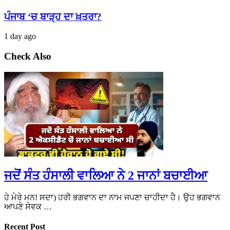
ਪੰਜਾਬ ‘ਚ ਬਾੜ੍ਹ ਦਾ ਖ਼ਤਰਾ?
1 day ago
Check Also
ਜਦੋਂ ਸੰਤ ਹੰਸਾਲੀ ਵਾਲਿਆ ਨੇ 2 ਜਾਨਾਂ ਬਚਾਈਆ
ਹੇ ਮੇਰੇ ਮਨ! ਸਦਾ) ਹਰੀ ਭਗਵਾਨ ਦਾ ਨਾਮ ਜਪਣਾ ਚਾਹੀਦਾ ਹੈ। ਉਹ ਭਗਵਾਨ
ਆਪਣੇ ਸੇਵਕ …
Recent Post